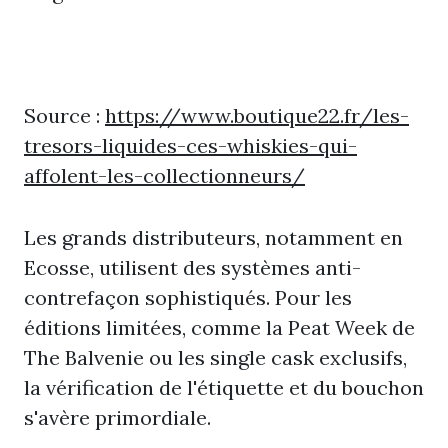
Source :
https://www.boutique22.fr/les-
tresors-liquides-ces-whiskies-qui-
affolent-les-collectionneurs/
Les grands distributeurs, notamment en
Ecosse, utilisent des systèmes anti-
contrefaçon sophistiqués. Pour les
éditions limitées, comme la Peat Week de
The Balvenie ou les single cask exclusifs,
la vérification de l'étiquette et du bouchon
s'avère primordiale.