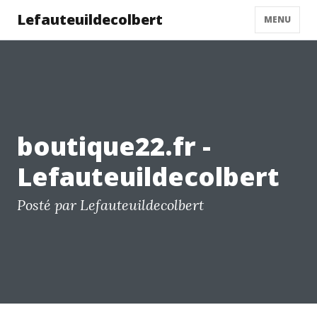
Lefauteuildecolbert
MENU
boutique22.fr -
Lefauteuildecolbert
Posté par Lefauteuildecolbert