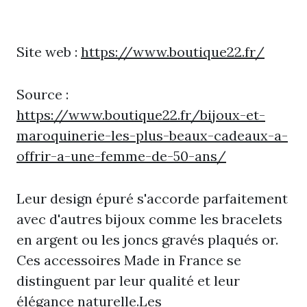
Site web :
https://www.boutique22.fr/
Source :
https://www.boutique22.fr/bijoux-et-
maroquinerie-les-plus-beaux-cadeaux-a-
offrir-a-une-femme-de-50-ans/
Leur design épuré s'accorde parfaitement
avec d'autres bijoux comme les bracelets
en argent ou les joncs gravés plaqués or.
Ces accessoires Made in France se
distinguent par leur qualité et leur
élégance naturelle.Les